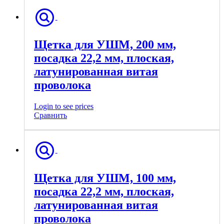
Щетка для УШМ, 200 мм,
посадка 22,2 мм, плоская,
латунированная витая
проволока
Login to see prices
Сравнить
Щетка для УШМ, 100 мм,
посадка 22,2 мм, плоская,
латунированная витая
проволока