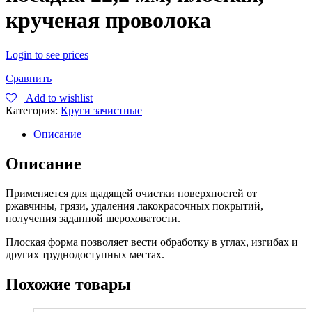
крученая проволока
Login to see prices
Сравнить
Add to wishlist
Категория:
Круги зачистные
Описание
Описание
Применяется для щадящей очистки поверхностей от
ржавчины, грязи, удаления лакокрасочных покрытий,
получения заданной шероховатости.
Плоская форма позволяет вести обработку в углах, изгибах и
других труднодоступных местах.
Похожие товары