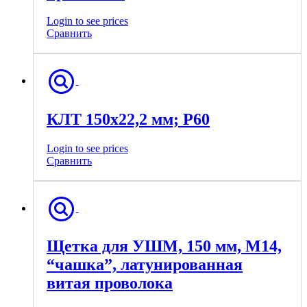
Login to see prices
Сравнить
КЛТ 150х22,2 мм; Р60
Login to see prices
Сравнить
Щетка для УШМ, 150 мм, М14,
“чашка”, латунированная
витая проволока