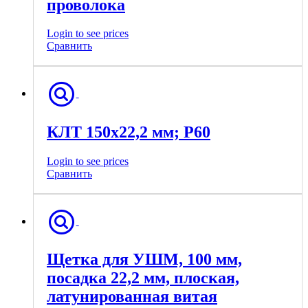
проволока
Login to see prices
Сравнить
КЛТ 150х22,2 мм; Р60
Login to see prices
Сравнить
Щетка для УШМ, 100 мм,
посадка 22,2 мм, плоская,
латунированная витая