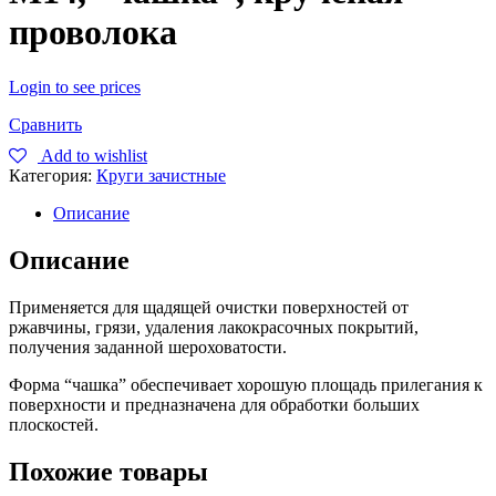
проволока
Login to see prices
Сравнить
Add to wishlist
Категория:
Круги зачистные
Описание
Описание
Применяется для щадящей очистки поверхностей от
ржавчины, грязи, удаления лакокрасочных покрытий,
получения заданной шероховатости.
Форма “чашка” обеспечивает хорошую площадь прилегания к
поверхности и предназначена для обработки больших
плоскостей.
Похожие товары