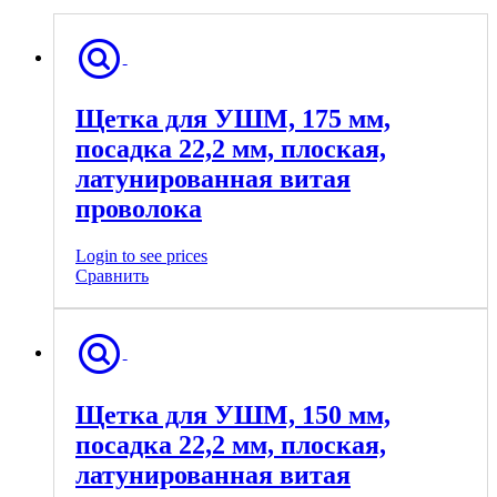
Щетка для УШМ, 175 мм,
посадка 22,2 мм, плоская,
латунированная витая
проволока
Login to see prices
Сравнить
Щетка для УШМ, 150 мм,
посадка 22,2 мм, плоская,
латунированная витая