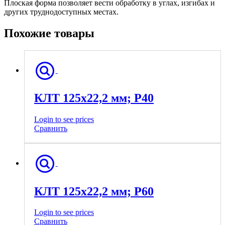
Плоская форма позволяет вести обработку в углах, изгибах и
других труднодоступных местах.
Похожие товары
КЛТ 125х22,2 мм; P40
Login to see prices
Сравнить
КЛТ 125х22,2 мм; P60
Login to see prices
Сравнить