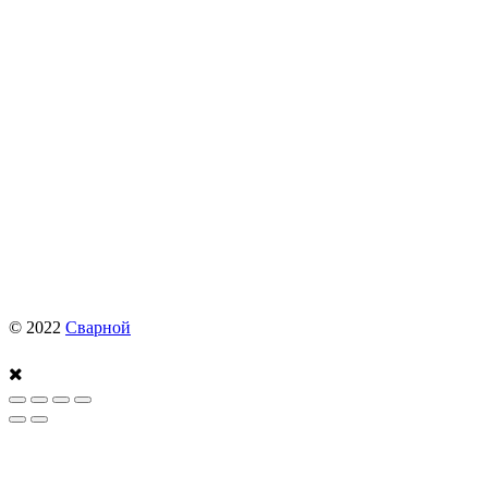
© 2022
Сварной