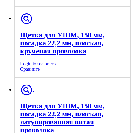
Щетка для УШМ, 150 мм,
посадка 22,2 мм, плоская,
крученая проволока
Login to see prices
Сравнить
Щетка для УШМ, 150 мм,
посадка 22,2 мм, плоская,
латунированная витая
проволока