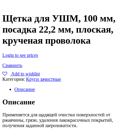
Щетка для УШМ, 100 мм,
посадка 22,2 мм, плоская,
крученая проволока
Login to see prices
Сравнить
Add to wishlist
Категория:
Круги зачистные
Описание
Описание
Применяется для щадящей очистки поверхностей от
ржавчины, грязи, удаления лакокрасочных покрытий,
получения заданной шероховатости.