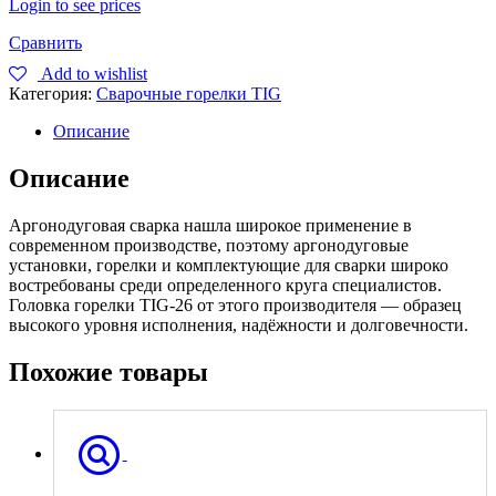
Login to see prices
Сравнить
Add to wishlist
Категория:
Сварочные горелки TIG
Описание
Описание
Аргонодуговая сварка нашла широкое применение в
современном производстве, поэтому аргонодуговые
установки, горелки и комплектующие для сварки широко
востребованы среди определенного круга специалистов.
Головка горелки TIG-26 от этого производителя — образец
высокого уровня исполнения, надёжности и долговечности.
Похожие товары