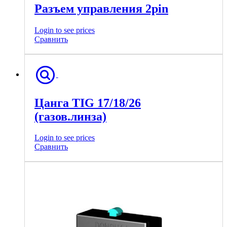
Разъем управления 2pin
Login to see prices
Сравнить
Цанга TIG 17/18/26
(газов.линза)
Login to see prices
Сравнить