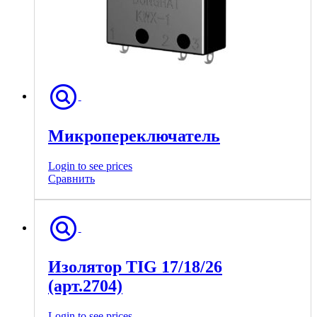
Микропереключатель
Login to see prices
Сравнить
Изолятор TIG 17/18/26
(арт.2704)
Login to see prices