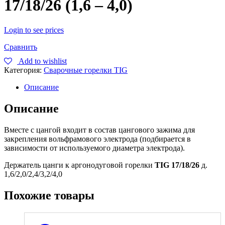
17/18/26 (1,6 – 4,0)
Login to see prices
Сравнить
Add to wishlist
Категория:
Сварочные горелки TIG
Описание
Описание
Вместе с цангой входит в состав цангового зажима для
закрепления вольфрамового электрода (подбирается в
зависимости от используемого диаметра электрода).
Держатель цанги к аргонодуговой горелки
TIG 17/18/26
д.
1,6/2,0/2,4/3,2/4,0
Похожие товары