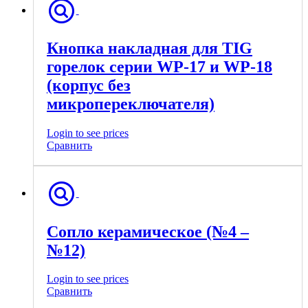
Кнопка накладная для TIG
горелок серии WP-17 и WP-18
(корпус без
микропереключателя)
Login to see prices
Сравнить
Сопло керамическое (№4 –
№12)
Login to see prices
Сравнить