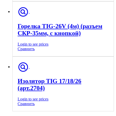
Горелка TIG-26V (4м) (разъем
СКР-35мм, с кнопкой)
Login to see prices
Сравнить
Изолятор TIG 17/18/26
(арт.2704)
Login to see prices
Сравнить