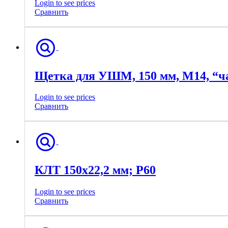
Login to see prices
Сравнить
Щетка для УШМ, 150 мм, М14, “ч
Login to see prices
Сравнить
КЛТ 150х22,2 мм; Р60
Login to see prices
Сравнить