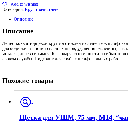
Add to wishlist
Категория:
Круги зачистные
Описание
Описание
Лепестковый торцевой круг изготовлен из лепестков шлифова
для обдирки, зачистки сварных швов, удаления ржавчины, а т
металла, дерева и камня. Благодаря эластичности и гибкости 
сроком службы. Подходит для грубых шлифовальных работ.
Похожие товары
Щетка для УШМ, 75 мм, М14, “ча