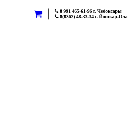
8 991 465-61-96 г. Чебоксары
8(8362) 48-33-34 г. Йошкар-Ола