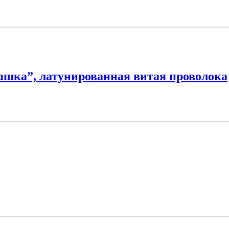
ашка”, латунированная витая проволока