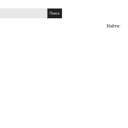
Найти: