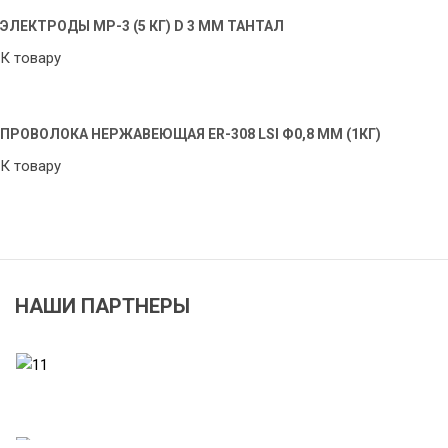
ЭЛЕКТРОДЫ МР-3 (5 КГ) D 3 ММ ТАНТАЛ
К товару
ПРОВОЛОКА НЕРЖАВЕЮЩАЯ ER-308 LSI Ф0,8 ММ (1КГ)
К товару
НАШИ ПАРТНЕРЫ