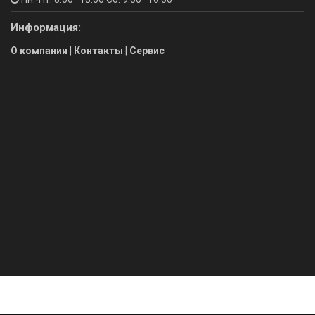
Информация:
О компании
|
Контакты
|
Сервис