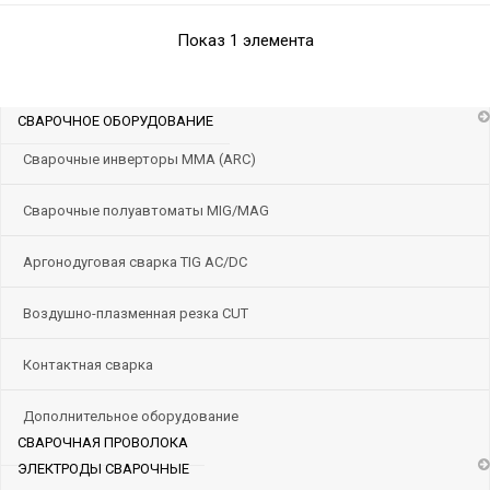
Показ 1 элемента
СВАРОЧНОЕ ОБОРУДОВАНИЕ
Сварочные инверторы ММА (ARC)
Сварочные полуавтоматы MIG/MAG
Аргонодуговая сварка TIG AC/DC
Воздушно-плазменная резка CUT
Контактная сварка
Дополнительное оборудование
СВАРОЧНАЯ ПРОВОЛОКА
ЭЛЕКТРОДЫ СВАРОЧНЫЕ