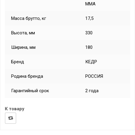
ММА
Масса брутто, кг
17,5
Высота, мм
330
Ширина, мм
180
Бренд
КЕДР
Родина бренда
РОССИЯ
Гарантийный срок
2 года
К товару