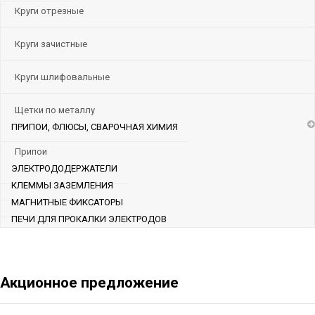
Круги отрезные
Круги зачистные
Круги шлифовальные
Щетки по металлу
ПРИПОИ, ФЛЮСЫ, СВАРОЧНАЯ ХИМИЯ
Припои
ЭЛЕКТРОДОДЕРЖАТЕЛИ
КЛЕММЫ ЗАЗЕМЛЕНИЯ
МАГНИТНЫЕ ФИКСАТОРЫ
ПЕЧИ ДЛЯ ПРОКАЛКИ ЭЛЕКТРОДОВ
Акционное предложение