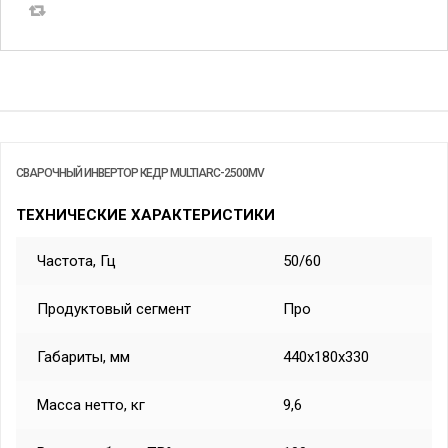
СВАРОЧНЫЙ ИНВЕРТОР КЕДР MULTIARC-2500MV
ТЕХНИЧЕСКИЕ ХАРАКТЕРИСТИКИ
Частота, Гц
50/60
Продуктовый сегмент
Про
Габариты, мм
440х180х330
Масса нетто, кг
9,6