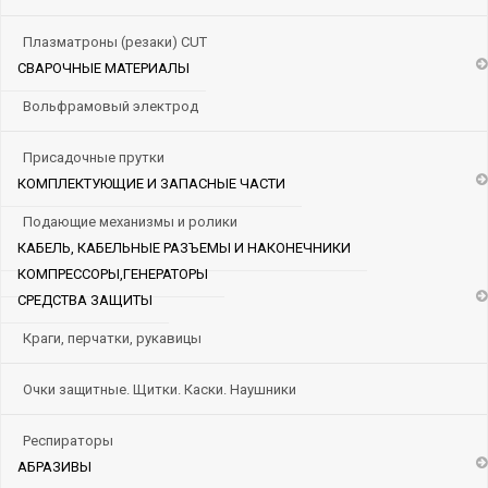
Плазматроны (резаки) CUT
СВАРОЧНЫЕ МАТЕРИАЛЫ
Вольфрамовый электрод
Присадочные прутки
КОМПЛЕКТУЮЩИЕ И ЗАПАСНЫЕ ЧАСТИ
Подающие механизмы и ролики
КАБЕЛЬ, КАБЕЛЬНЫЕ РАЗЪЕМЫ И НАКОНЕЧНИКИ
КОМПРЕССОРЫ,ГЕНЕРАТОРЫ
СРЕДСТВА ЗАЩИТЫ
Краги, перчатки, рукавицы
Очки защитные. Щитки. Каски. Наушники
Респираторы
АБРАЗИВЫ