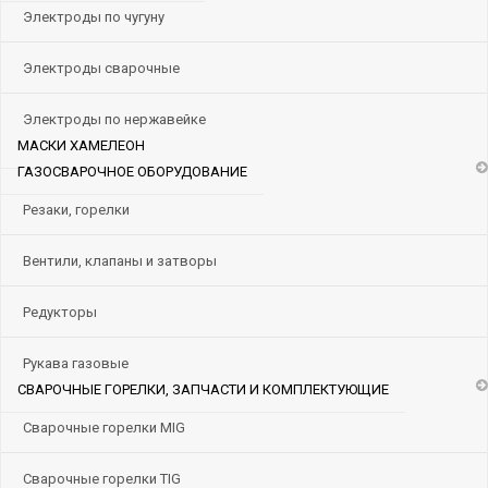
Электроды по чугуну
Электроды сварочные
Электроды по нержавейке
МАСКИ ХАМЕЛЕОН
ГАЗОСВАРОЧНОЕ ОБОРУДОВАНИЕ
Резаки, горелки
Вентили, клапаны и затворы
Редукторы
Рукава газовые
СВАРОЧНЫЕ ГОРЕЛКИ, ЗАПЧАСТИ И КОМПЛЕКТУЮЩИЕ
Сварочные горелки MIG
Сварочные горелки TIG