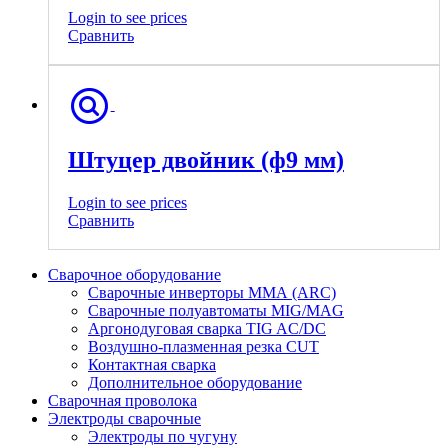
Login to see prices
Сравнить
Штуцер двойник (ф9 мм)
Login to see prices
Сравнить
Сварочное оборудование
Сварочные инверторы ММА (ARC)
Сварочные полуавтоматы MIG/MAG
Аргонодуговая сварка TIG AC/DC
Воздушно-плазменная резка CUT
Контактная сварка
Дополнительное оборудование
Сварочная проволока
Электроды сварочные
Электроды по чугуну