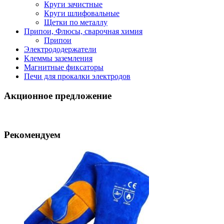
Круги зачистные
Круги шлифовальные
Щетки по металлу
Припои, Флюсы, сварочная химия
Припои
Электрододержатели
Клеммы заземления
Магнитные фиксаторы
Печи для прокалки электродов
Акционное предложение
Рекомендуем