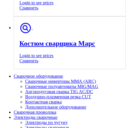
Login to see prices
Сравнить
Костюм сварщика Марс
Login to see prices
Сравнить
Сварочное оборудование
Сварочные инверторы ММА (ARC)
Сварочные полуавтоматы MIG/MAG
Аргонодуговая сварка TIG AC/DC
Воздушно-плазменная резка CUT
Контактная сварка
Дополнительное оборудование
Сварочная проволока
Электроды сварочные
Электроды по чугуну
Электроды сварочные