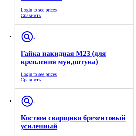
Login to see prices
Сравнить
Гайка накидная М23 (для
крепления мундштука)
Login to see prices
Сравнить
Костюм сварщика брезентовый
усиленный