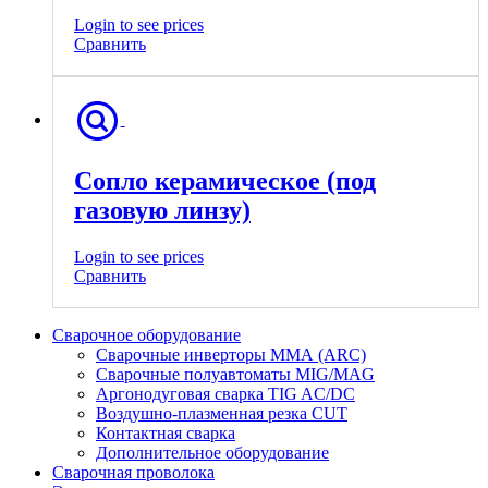
Login to see prices
Сравнить
Сопло керамическое (под
газовую линзу)
Login to see prices
Сравнить
Сварочное оборудование
Сварочные инверторы ММА (ARC)
Сварочные полуавтоматы MIG/MAG
Аргонодуговая сварка TIG AC/DC
Воздушно-плазменная резка CUT
Контактная сварка
Дополнительное оборудование
Сварочная проволока