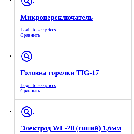
Микропереключатель
Login to see prices
Сравнить
Головка горелки TIG-17
Login to see prices
Сравнить
Электрод WL-20 (синий) 1,6мм