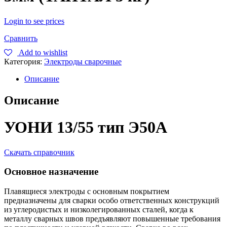
Login to see prices
Сравнить
Add to wishlist
Категория:
Электроды сварочные
Описание
Описание
УОНИ 13/55 тип Э50А
Скачать справочник
Основное назначение
Плавящиеся электроды с основным покрытием
предназначены для сварки особо ответственных конструкций
из углеродистых и низколегированных сталей, когда к
металлу сварных швов предъявляют повышенные требования