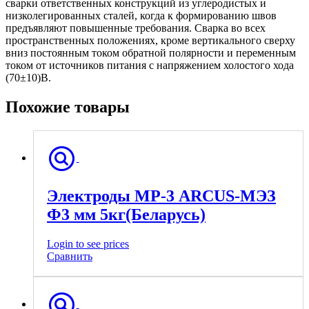
сварки ответственных конструкций из углеродистых и
низколегированных сталей, когда к формированию швов
предъявляют повышенные требования. Сварка во всех
пространственных положениях, кроме вертикального сверху
вниз постоянным током обратной полярности и переменным
током от источников питания с напряжением холостого хода
(70±10)В.
Похожие товары
Электроды МР-3 ARCUS-МЭЗ
Ф3 мм 5кг(Беларусь)
Login to see prices
Сравнить