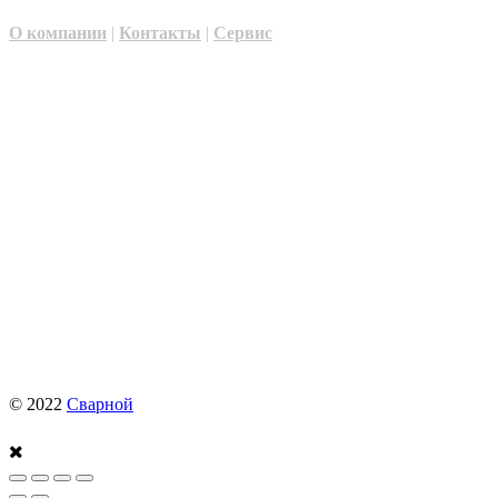
О компании
|
Контакты
|
Сервис
© 2022
Сварной