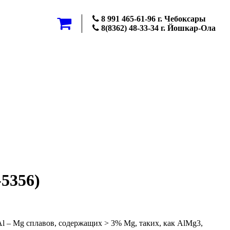
8 991 465-61-96 г. Чебоксары
8(8362) 48-33-34 г. Йошкар-Ола
5356)
l – Mg сплавов, содержащих > 3% Mg, таких, как AlMg3,