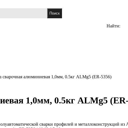
Найти:
 сварочная алюминиевая 1,0мм, 0.5кг ALMg5 (ER-5356)
евая 1,0мм, 0.5кг ALMg5 (ER-
олуавтоматической сварки профилей и металлоконструкций из A