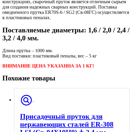
конструкциях, сварочный пруток является отличным сырьем
для создания надежных сварных конструкций. Поставка
омедненного прутка ER70S-6 / SG2 (Св-08ГС) осуществляется
в пластиковых пеналах.
Поставляемые диаметры: 1,6 / 2,0 / 2,4 /
3,2 / 4,0 мм.
Длина прутка – 1000 мм.
Вид поставки: пластиковый пеналы, вес – 5 кг
ВНИМАНИЕ ЦЕНА УКАЗАННА ЗА 1 КГ!
Похожие товары
Присадочный пруток для
нержавеющих сталей ER-308