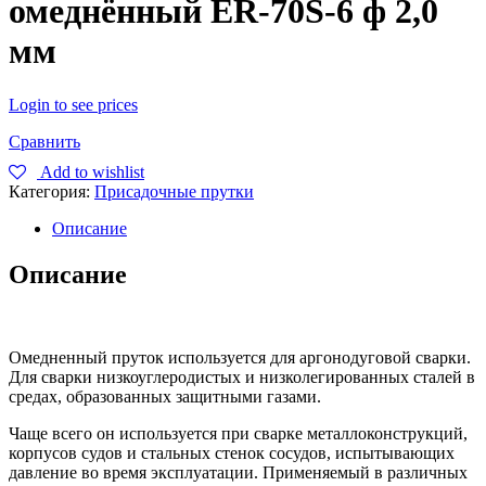
омеднённый ER-70S-6 ф 2,0
мм
Login to see prices
Сравнить
Add to wishlist
Категория:
Присадочные прутки
Описание
Описание
Омедненный пруток используется для аргонодуговой сварки.
Для сварки низкоуглеродистых и низколегированных сталей в
средах, образованных защитными газами.
Чаще всего он используется при сварке металлоконструкций,
корпусов судов и стальных стенок сосудов, испытывающих
давление во время эксплуатации. Применяемый в различных