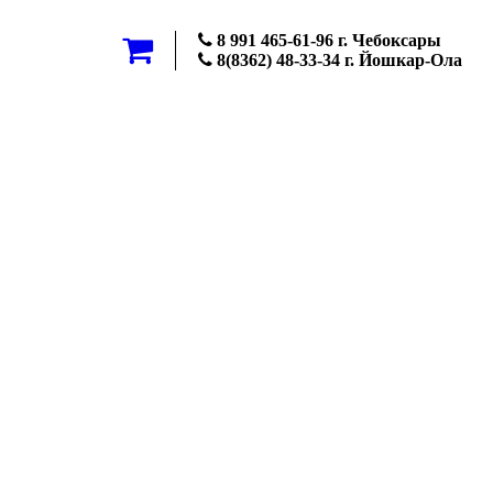
8 991 465-61-96 г. Чебоксары
8(8362) 48-33-34 г. Йошкар-Ола