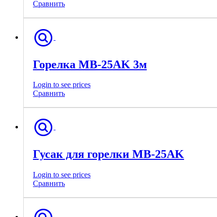
Сравнить
Горелка МВ-25AK 3м
Login to see prices
Сравнить
Гусак для горелки МВ-25AK
Login to see prices
Сравнить