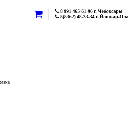
8 991 465-61-96 г. Чебоксары
8(8362) 48-33-34 г. Йошкар-Ола
резка