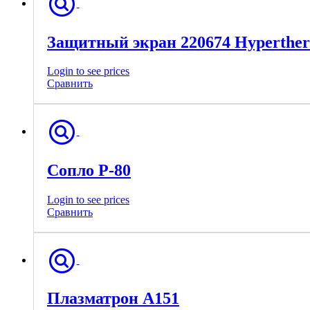
Защитный экран 220674 Hyperthe
Login to see prices
Сравнить
Сопло Р-80
Login to see prices
Сравнить
Плазматрон А151