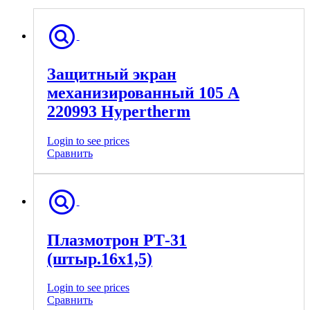
Защитный экран
механизированный 105 A
220993 Hypertherm
Login to see prices
Сравнить
Плазмотрон РТ-31
(штыр.16х1,5)
Login to see prices
Сравнить