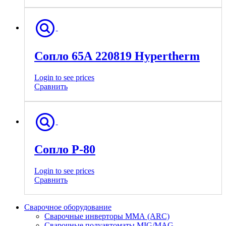
Сопло 65А 220819 Hypertherm
Login to see prices
Сравнить
Сопло Р-80
Login to see prices
Сравнить
Сварочное оборудование
Сварочные инверторы ММА (ARC)
Сварочные полуавтоматы MIG/MAG