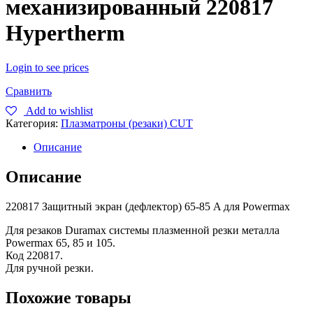
механизированный 220817
Hypertherm
Login to see prices
Сравнить
Add to wishlist
Категория:
Плазматроны (резаки) CUT
Описание
Описание
220817 Защитный экран (дефлектор) 65-85 A для Powermax
Для резаков Duramax системы плазменной резки металла
Powermax 65, 85 и 105.
Код 220817.
Для ручной резки.
Похожие товары