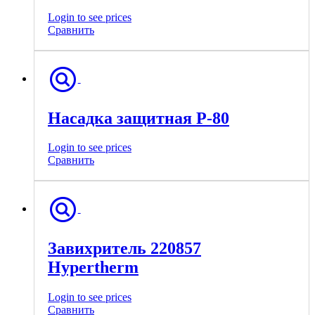
Login to see prices
Сравнить
Насадка защитная Р-80
Login to see prices
Сравнить
Завихритель 220857
Hypertherm
Login to see prices
Сравнить