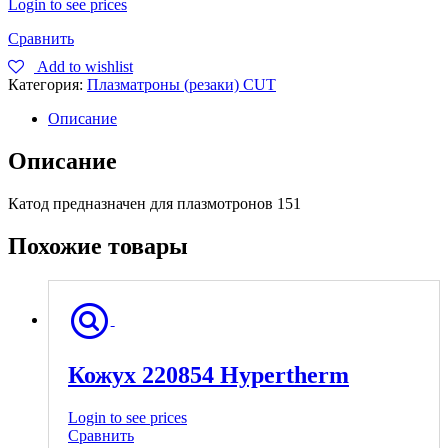
Login to see prices
Сравнить
Add to wishlist
Категория:
Плазматроны (резаки) CUT
Описание
Описание
Катод предназначен для плазмотронов 151
Похожие товары
Кожух 220854 Hypertherm
Login to see prices
Сравнить