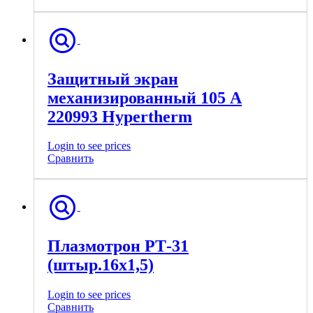
Защитный экран
механизированный 105 A
220993 Hypertherm
Login to see prices
Сравнить
Плазмотрон РТ-31
(штыр.16х1,5)
Login to see prices
Сравнить