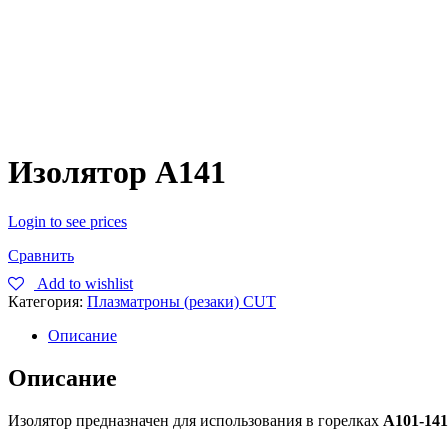
Изолятор А141
Login to see prices
Сравнить
Add to wishlist
Категория:
Плазматроны (резаки) CUT
Описание
Описание
Изолятор предназначен для использования в горелках
А101-141