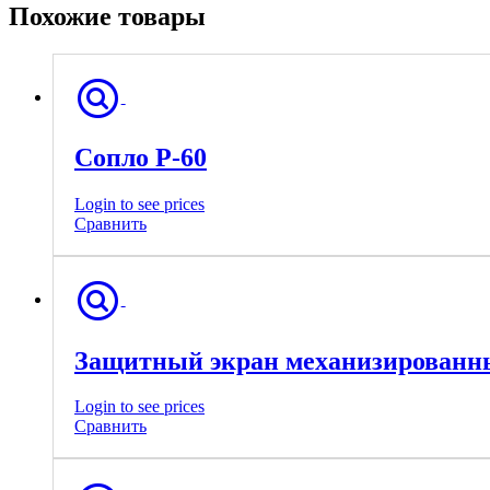
Похожие товары
Сопло Р-60
Login to see prices
Сравнить
Защитный экран механизированны
Login to see prices
Сравнить