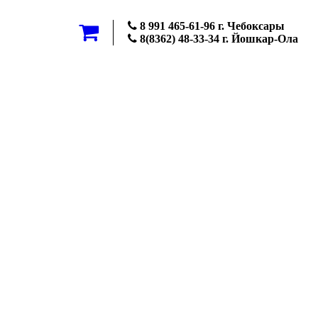
8 991 465-61-96 г. Чебоксары
8(8362) 48-33-34 г. Йошкар-Ола