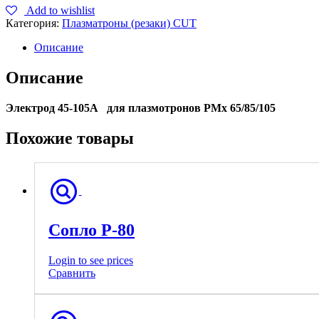
Add to wishlist
Категория:
Плазматроны (резаки) CUT
Описание
Описание
Электрод 45-105А для плазмотронов PMx 65/85/105
Похожие товары
Сопло Р-80
Login to see prices
Сравнить