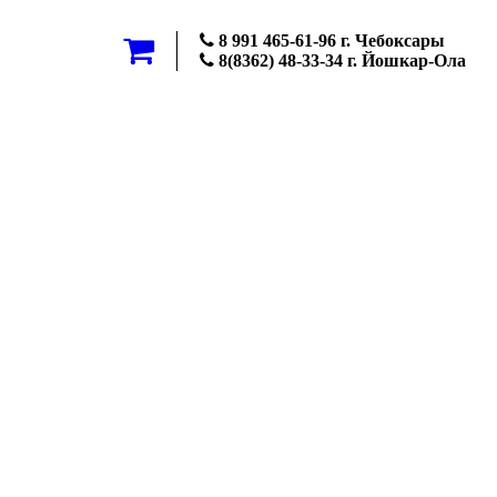
8 991 465-61-96 г. Чебоксары
8(8362) 48-33-34 г. Йошкар-Ола