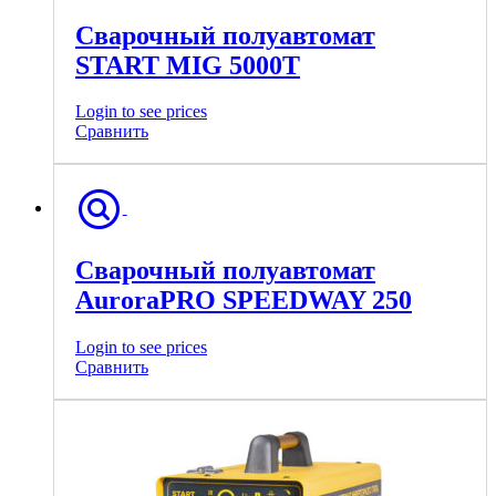
Сварочный полуавтомат
START MIG 5000T
Login to see prices
Сравнить
Сварочный полуавтомат
AuroraPRO SPEEDWAY 250
Login to see prices
Сравнить