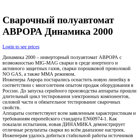
Сварочный полуавтомат
АВРОРА Динамика 2000
Login to see prices
Динамика 2000 – инверторный полуавтомат АВРОРА с
возможностью MIG-MAG сварки в среде инертного и
активного защитных газов, сварки порошковой проволокой
NO GAS, а также ММА режимом.
Инженеры Аврора постарались оснастить новую линейку в
соответствии с многолетним опытом продаж оборудования в
России. До запуска серийного производства аппараты прошли
длительный цикл тестирования электронных компонентов,
силовой части и обязательное тестирование сварочных
свойств.
Аппараты соответствуют всем заявленным характеристикам и
требованиям европейского стандарта EN60974-1. Как
показали испытания, новая ДИНАМИКА демонстрирует
отличные результаты сварки во всём диапазоне настроек.
Инженерам удалось добиться стабильной работы источников