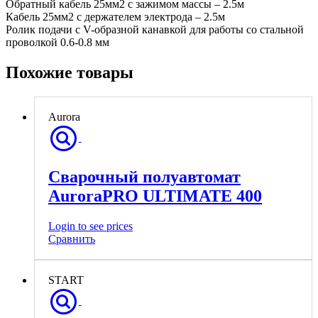
Обратный кабель 25мм2 с зажимом массы – 2.5м
Кабель 25мм2 с держателем электрода – 2.5м
Ролик подачи с V-образной канавкой для работы со стальной
проволкой 0.6-0.8 мм
Похожие товары
Aurora
Сварочный полуавтомат
AuroraPRO ULTIMATE 400
Login to see prices
Сравнить
START