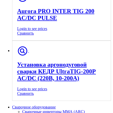
Aurora PRO INTER TIG 200
AC/DC PULSE
Login to see prices
Сравнить
Установка аргонодуговой
сварки КЕДР UltraTIG-200P
AC/DC (220В, 10-200А)
Login to see prices
Сравнить
Сварочное оборудование
Сварочные инверторы ММА (ARC)