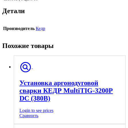
Детали
Производитель
Кедр
Похожие товары
Установка аргонодуговой
сварки КЕДР MultiTIG-3200P
DC (380В)
Login to see prices
Сравнить