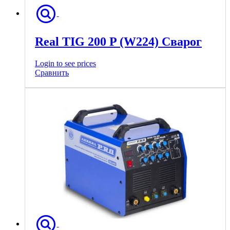
Real TIG 200 P (W224) Сварог
Login to see prices
Сравнить