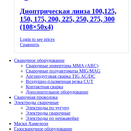
Диоптрическая линза 100,125,
150, 175, 200, 225, 250, 275, 300
(108×50х4)
Login to see prices
Сравнить
Сварочное оборудование
Сварочные инверторы ММА (ARC)
Сварочные полуавтоматы MIG/MAG
Аргонодуговая сварка TIG AC/DC
Воздушно-плазменная резка CUT
Контактная сварка
Дополнительное оборудование
Сварочная проволока
Электроды сварочные
Электроды по чугуну
Электроды сварочные
Электроды по нержавейке
Маски Хамелеон
Газосварочное оборудование