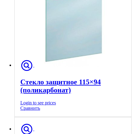
Стекло защитное 115×94
(поликарбонат)
Login to see prices
Сравнить