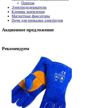
Припои
Электрододержатели
Клеммы заземления
Магнитные фиксаторы
Печи для прокалки электродов
Акционное предложение
Рекомендуем