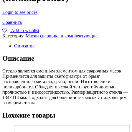
Login to see prices
Сравнить
Add to wishlist
Категория:
Маски сварщика и комплектующие
Описание
Описание
Стекло является сменным элементом для сварочных масок.
Применяется для защиты светофильтра от брызг
расплавленного металла, грязи, пыли. Изготовлено из
поликарбоната. Обладает высокой теплоустойчивостью,
прочностью и износостойкостью. Размер защитного стекла —
134×114 мм. Подходит для большинства масок с подходящим
размером стекла.
Похожие товары