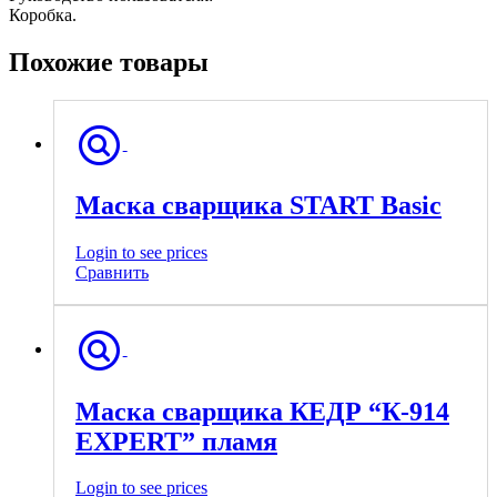
Коробка.
Похожие товары
Маска сварщика START Basic
Login to see prices
Сравнить
Маска сварщика КЕДР “К-914
EXPERT” пламя
Login to see prices