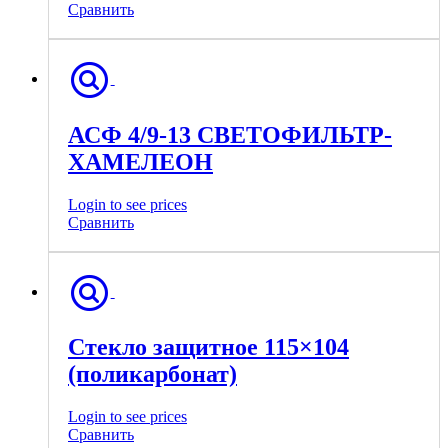
Сравнить
АСФ 4/9-13 СВЕТОФИЛЬТР-
ХАМЕЛЕОН
Login to see prices
Сравнить
Стекло защитное 115×104
(поликарбонат)
Login to see prices
Сравнить