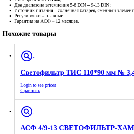
Два диапазона затемнения 5-8 DIN – 9-13 DIN;
Источник питания – солнечная батарея, сменный элемент
Регулировки – плавные.
Гарантия на АСФ – 12 месяцев.
Похожие товары
Светофильтр ТИС 110*90 мм № 3,4
Login to see prices
Сравнить
АСФ 4/9-13 СВЕТОФИЛЬТР-ХА