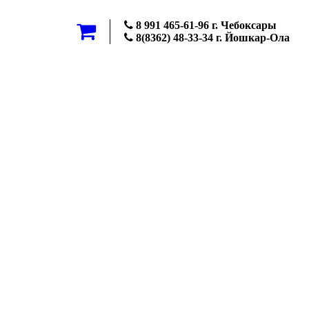
8 991 465-61-96 г. Чебоксары
8(8362) 48-33-34 г. Йошкар-Ола