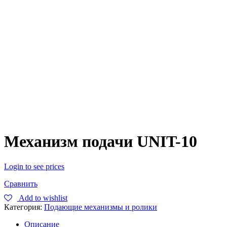
Механизм подачи UNIT-10
Login to see prices
Сравнить
Add to wishlist
Категория:
Подающие механизмы и ролики
Описание