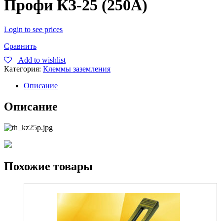
Профи КЗ-25 (250А)
Login to see prices
Сравнить
Add to wishlist
Категория:
Клеммы заземления
Описание
Описание
Похожие товары