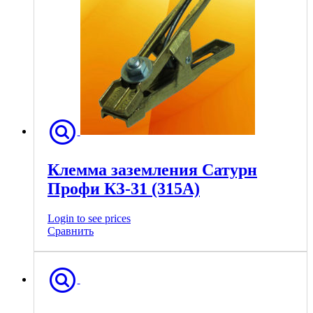
Клемма заземления Сатурн
Профи КЗ-31 (315А)
Login to see prices
Сравнить