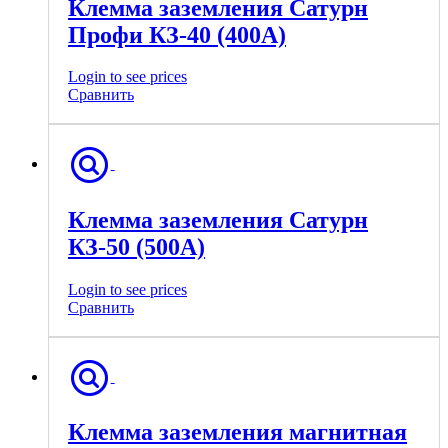
Клемма заземления Сатурн
Профи КЗ-40 (400А)
Login to see prices
Сравнить
Клемма заземления Сатурн
КЗ-50 (500А)
Login to see prices
Сравнить
Клемма заземления магнитная