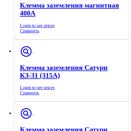
Клемма заземления магнитная
400А
Login to see prices
Сравнить
Клемма заземления Сатурн
КЗ-31 (315А)
Login to see prices
Сравнить
Клемма заземления Сатурн