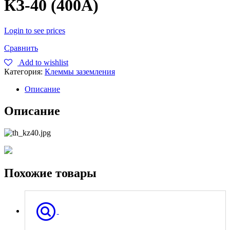
КЗ-40 (400А)
Login to see prices
Сравнить
Add to wishlist
Категория:
Клеммы заземления
Описание
Описание
Похожие товары