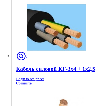
Кабель силовой КГ-3х4 + 1х2,5
Login to see prices
Сравнить