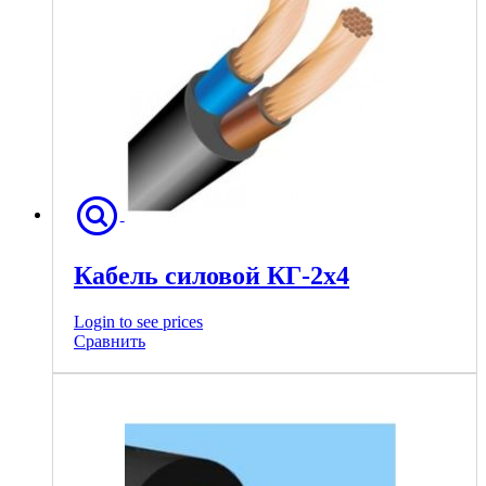
Кабель силовой КГ-2х4
Login to see prices
Сравнить