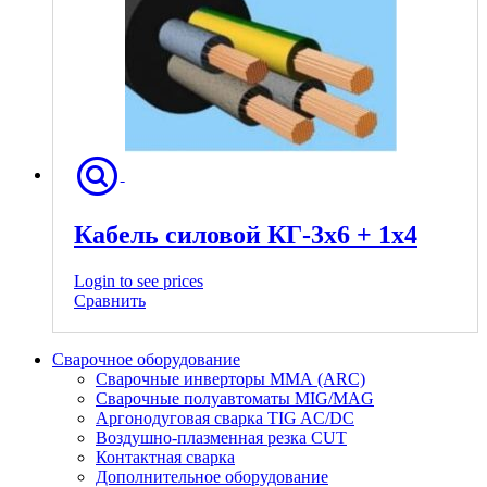
Кабель силовой КГ-3х6 + 1х4
Login to see prices
Сравнить
Сварочное оборудование
Сварочные инверторы ММА (ARC)
Сварочные полуавтоматы MIG/MAG
Аргонодуговая сварка TIG AC/DC
Воздушно-плазменная резка CUT
Контактная сварка
Дополнительное оборудование