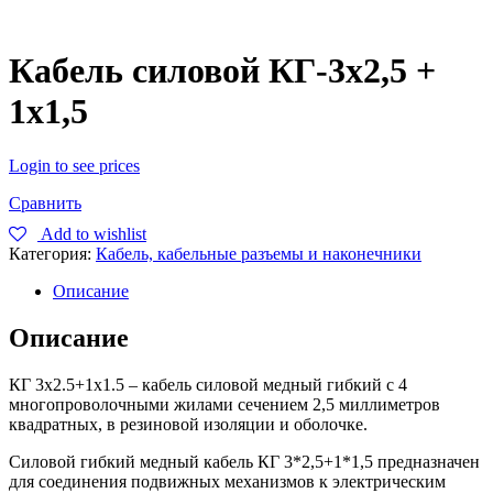
Кабель силовой КГ-3х2,5 +
1х1,5
Login to see prices
Сравнить
Add to wishlist
Категория:
Кабель, кабельные разъемы и наконечники
Описание
Описание
КГ 3х2.5+1х1.5 – кабель силовой медный гибкий с 4
многопроволочными жилами сечением 2,5 миллиметров
квадратных, в резиновой изоляции и оболочке.
Силовой гибкий медный кабель КГ 3*2,5+1*1,5 предназначен
для соединения подвижных механизмов к электрическим