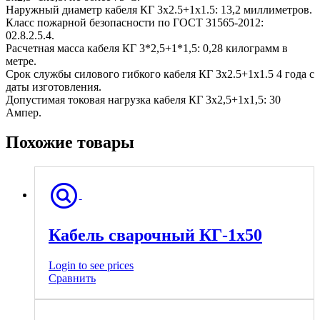
Наружный диаметр кабеля КГ 3х2.5+1х1.5: 13,2 миллиметров.
Класс пожарной безопасности по ГОСТ 31565-2012:
02.8.2.5.4.
Расчетная масса кабеля КГ 3*2,5+1*1,5: 0,28 килограмм в
метре.
Срок службы силового гибкого кабеля КГ 3х2.5+1х1.5 4 года с
даты изготовления.
Допустимая токовая нагрузка кабеля КГ 3х2,5+1х1,5: 30
Ампер.
Похожие товары
Кабель сварочный КГ-1х50
Login to see prices
Сравнить