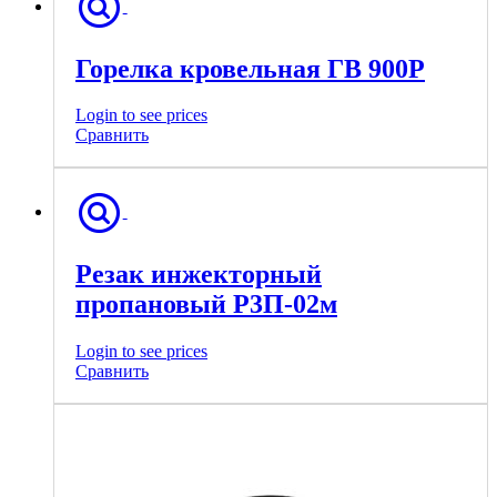
Горелка кровельная ГВ 900Р
Login to see prices
Сравнить
Резак инжекторный
пропановый Р3П-02м
Login to see prices
Сравнить