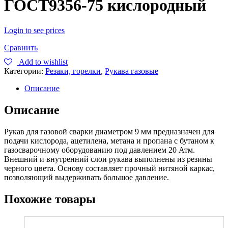
ГОСТ9356-75 кислородный
Login to see prices
Сравнить
Add to wishlist
Категории:
Резаки, горелки
,
Рукава газовые
Описание
Описание
Рукав для газовой сварки диаметром 9 мм предназначен для
подачи кислорода, ацетилена, метана и пропана с бутаном к
газосварочному оборудованию под давлением 20 Атм.
Внешний и внутренний слои рукава выполнены из резины
черного цвета. Основу составляет прочный нитяной каркас,
позволяющий выдерживать большое давление.
Похожие товары