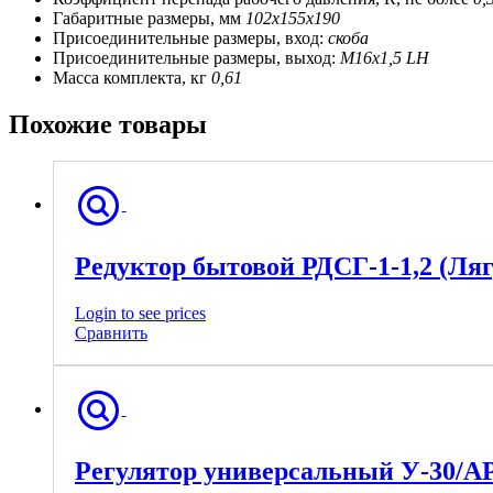
Габаритные размеры, мм
102х155х190
Присоединительные размеры, вход:
скоба
Присоединительные размеры, выход:
М16х1,5 LH
Масса комплекта, кг
0,61
Похожие товары
Редуктор бытовой РДСГ-1-1,2 (Ля
Login to see prices
Сравнить
Регулятор универсальный У-30/А