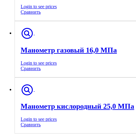
Login to see prices
Сравнить
Манометр газовый 16,0 МПа
Login to see prices
Сравнить
Манометр кислородный 25,0 МПа
Login to see prices
Сравнить