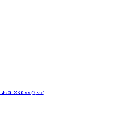
46.00 ∅3.0 мм (5,3кг)