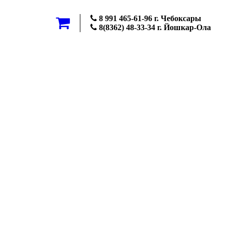
8 991 465-61-96 г. Чебоксары
8(8362) 48-33-34 г. Йошкар-Ола