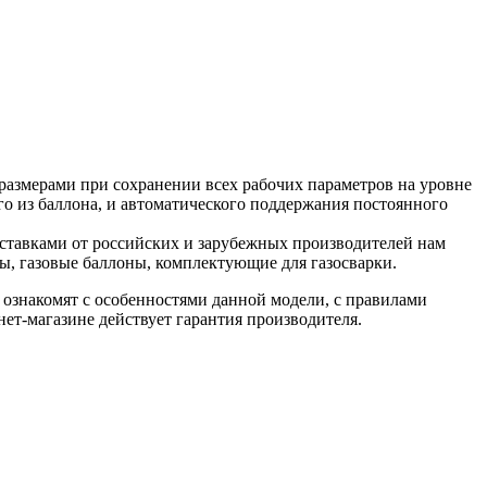
размерами при сохранении всех рабочих параметров на уровне
го из баллона, и автоматического поддержания постоянного
ставками от российских и зарубежных производителей нам
ы, газовые баллоны, комплектующие для газосварки.
ознакомят с особенностями данной модели, с правилами
нет-магазине действует гарантия производителя.