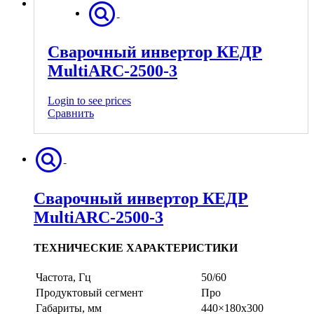
Сварочный инвертор КЕДР
MultiARC-2500-3
Login to see prices
Сравнить
Сварочный инвертор КЕДР
MultiARC-2500-3
ТЕХНИЧЕСКИЕ ХАРАКТЕРИСТИКИ
Частота, Гц
50/60
Продуктовый сегмент
Про
Габариты, мм
440×180х300